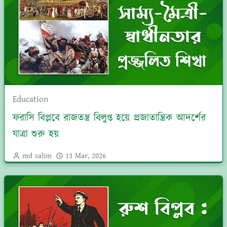
Education
ফরাসি বিপ্লবে রাজতন্ত্র বিলুপ্ত হয়ে প্রজাতান্ত্রিক আদর্শের
যাত্রা শুরু হয়
md salim
13 Mar, 2026