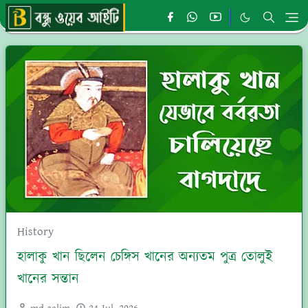
History
হালাকু খান ছিলেন চেঙ্গিস খানের অন্যতম পুত্র তোলুই
খানের সন্তান