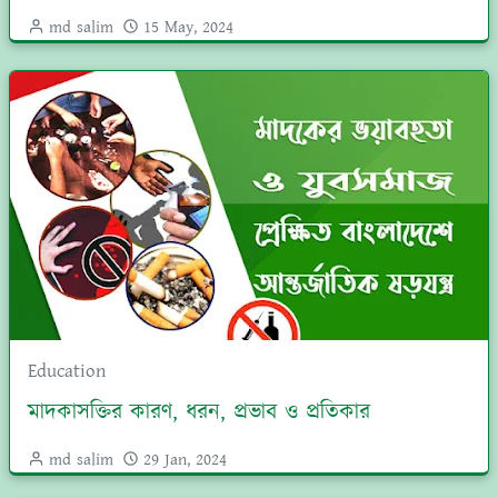
md salim
15 May, 2024
Education
মাদকাসক্তির কারণ, ধরন, প্রভাব ও প্রতিকার
md salim
29 Jan, 2024