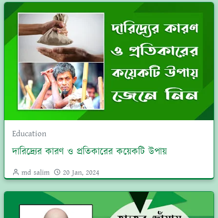
Education
দারিদ্র্যের কারণ ও প্রতিকারের কয়েকটি উপায়
md salim
20 Jan, 2024