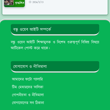
2026/3/13
বন্ধু ওয়েব আইটি সম্পর্কে
বন্ধু ওয়েব আইটি শিক্ষামুলক ও বিশেষ গুরুত্বপূর্ণ বিভিন্ন বিষয়ে
আটিকেল পোস্ট করে থাকে।
যোগাযোগ ও নীতিমালা
আমাদের ফটো গ্যালারি
টিম মেম্বারদের তালিকা
গোপনীয়তা ও নীতিমালা
যোগাযোগের সব ঠিকানা