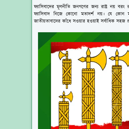
ফ্যাসিবাদের মূলনীতি জনগণের জন্য রাষ্ট্র নয় বরং রা
ফ্যাসিবাদ নিজে কোনো মতাদর্শ নয়। যে কোন ম
জাতীয়তাবাদের কাঁধে সওয়ার হওয়াই সর্বাধিক সহজ প