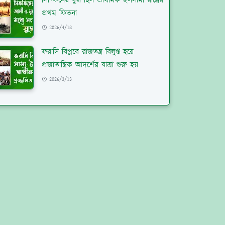
সিফ্ফিনের যুদ্ধ ছিল প্রাথমিক ইসলামী রাষ্ট্রের
প্রথম ফিতনা
2026/4/18
ফরাসি বিপ্লবে রাজতন্ত্র বিলুপ্ত হয়ে
প্রজাতান্ত্রিক আদর্শের যাত্রা শুরু হয়
2026/3/13