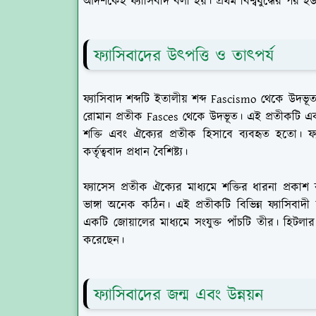
আদর্শকেই ফ্যাসিবাদ বলা হয়। প্রথম বিশ্বযুদ্ধের পর 
ফ্যাসিবাদের উৎপত্তি ও তাৎপর্য
ফ্যাসিবাদ শব্দটি ইতালীয় শব্দ Fascismo থেকে উদভূত 
রোমান প্রতীক Fasces থেকে উদভূত। এই প্রতীকটি এক
শক্তি এবং ঐক্যের প্রতীক হিসাবে ব্যবহৃত হতো। 
কর্তৃত্ববাদ প্রধান বৈশিষ্ট্য।
ফ্যাসেস প্রতীক ঐক্যের মাধ্যমে শক্তির ধারনা প্রকা
ভাঙ্গা অনেক কঠিন। এই প্রতীকটি বিভিন্ন ফ্যাসিবাদী
একটি জোয়ালের মাধ্যমে সংযুক্ত পাঁচটি তীর। হিটলার 
করেছেন।
ফ্যাসিবাদের জন্ম এবং উন্নয়ন