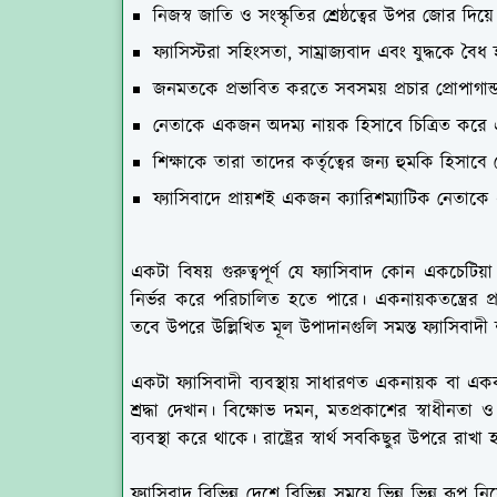
নিজস্ব জাতি ও সংস্কৃতির শ্রেষ্ঠত্বের উপর জোর দি
ফ্যাসিস্টরা সহিংসতা, সাম্রাজ্যবাদ এবং যুদ্ধকে বৈ
জনমতকে প্রভাবিত করতে সবসময় প্রচার প্রোপাগান্
নেতাকে একজন অদম্য নায়ক হিসাবে চিত্রিত করে 
শিক্ষাকে তারা তাদের কর্তৃত্বের জন্য হুমকি হিসাবে 
ফ্যাসিবাদে প্রায়শই একজন ক্যারিশম্যাটিক নেতাকে 
একটা বিষয় গুরুত্বপূর্ণ যে ফ্যাসিবাদ কোন একচেটিয়া
নির্ভর করে পরিচালিত হতে পারে। একনায়কতন্ত্রের প্রত
তবে উপরে উল্লিখিত মূল উপাদানগুলি সমস্ত ফ্যাসিবাদী 
একটা ফ্যাসিবাদী ব্যবস্থায় সাধারণত একনায়ক বা একক 
শ্রদ্ধা দেখান। বিক্ষোভ দমন, মতপ্রকাশের স্বাধ
ব্যবস্থা করে থাকে। রাষ্ট্রের স্বার্থ সবকিছুর উপরে র
ফ্যাসিবাদ বিভিন্ন দেশে বিভিন্ন সময়ে ভিন্ন ভিন্ন রূপ